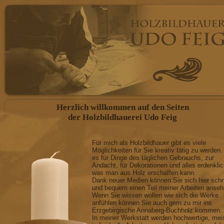
Herzlich willkommen auf den Seiten
der Holzbildhauerei Udo Feig
Für mich als Holzbildhauer gibt es viele
Möglichkeiten für Sie kreativ tätig zu werden.
es für Dinge des täglichen Gebrauchs, zur
Andacht, für Dekorationen und alles erdenkli
was man aus Holz erschaffen kann.
Dank neuer Medien können Sie sich hier schn
und bequem einen Teil meiner Arbeiten anseh
Wenn Sie wissen wollen wie sich die Werke
anfühlen können Sie auch gern zu mir ins
Erzgebirgische Annaberg-Buchholz kommen.
In meiner Werkstatt werden hochwertige, mei