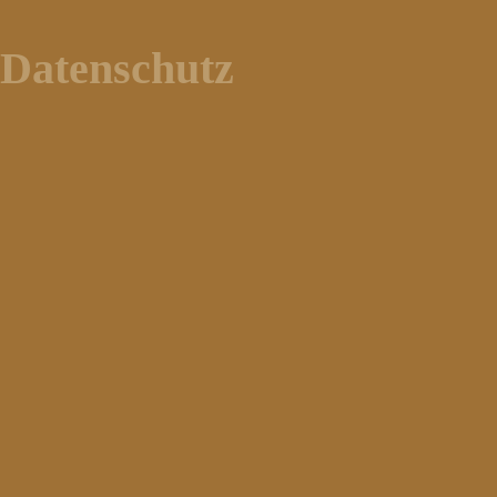
Datenschutz