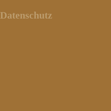
Datenschutz