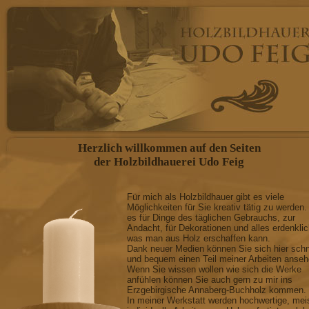
Herzlich willkommen auf den Seiten
der Holzbildhauerei Udo Feig
Für mich als Holzbildhauer gibt es viele
Möglichkeiten für Sie kreativ tätig zu werden.
es für Dinge des täglichen Gebrauchs, zur
Andacht, für Dekorationen und alles erdenkli
was man aus Holz erschaffen kann.
Dank neuer Medien können Sie sich hier schn
und bequem einen Teil meiner Arbeiten anseh
Wenn Sie wissen wollen wie sich die Werke
anfühlen können Sie auch gern zu mir ins
Erzgebirgische Annaberg-Buchholz kommen.
In meiner Werkstatt werden hochwertige, mei