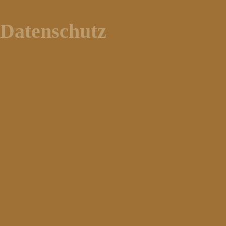
Datenschutz