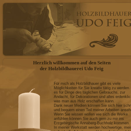
Herzlich willkommen auf den Seiten
der Holzbildhauerei Udo Feig
Für mich als Holzbildhauer gibt es viele
Möglichkeiten für Sie kreativ tätig zu werden.
es für Dinge des täglichen Gebrauchs, zur
Andacht, für Dekorationen und alles erdenkli
was man aus Holz erschaffen kann.
Dank neuer Medien können Sie sich hier schn
und bequem einen Teil meiner Arbeiten anseh
Wenn Sie wissen wollen wie sich die Werke
anfühlen können Sie auch gern zu mir ins
Erzgebirgische Annaberg-Buchholz kommen.
In meiner Werkstatt werden hochwertige, mei