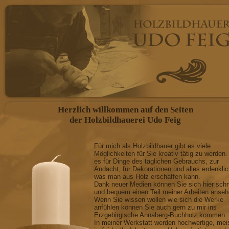
Herzlich willkommen auf den Seiten
der Holzbildhauerei Udo Feig
Für mich als Holzbildhauer gibt es viele
Möglichkeiten für Sie kreativ tätig zu werden.
es für Dinge des täglichen Gebrauchs, zur
Andacht, für Dekorationen und alles erdenkli
was man aus Holz erschaffen kann.
Dank neuer Medien können Sie sich hier schn
und bequem einen Teil meiner Arbeiten anseh
Wenn Sie wissen wollen wie sich die Werke
anfühlen können Sie auch gern zu mir ins
Erzgebirgische Annaberg-Buchholz kommen.
In meiner Werkstatt werden hochwertige, mei