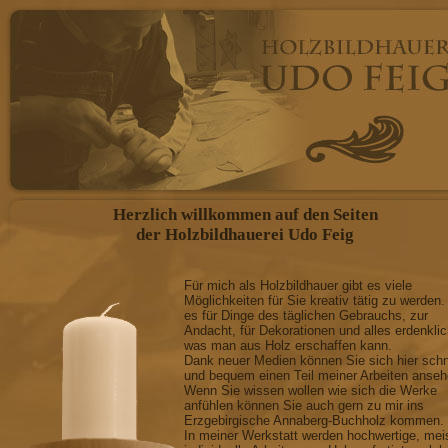
Herzlich willkommen auf den Seiten
der Holzbildhauerei Udo Feig
Für mich als Holzbildhauer gibt es viele
Möglichkeiten für Sie kreativ tätig zu werden.
es für Dinge des täglichen Gebrauchs, zur
Andacht, für Dekorationen und alles erdenkli
was man aus Holz erschaffen kann.
Dank neuer Medien können Sie sich hier schn
und bequem einen Teil meiner Arbeiten anseh
Wenn Sie wissen wollen wie sich die Werke
anfühlen können Sie auch gern zu mir ins
Erzgebirgische Annaberg-Buchholz kommen.
In meiner Werkstatt werden hochwertige, mei