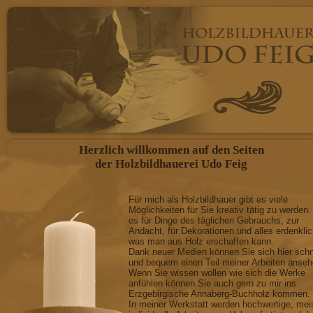
Herzlich willkommen auf den Seiten
der Holzbildhauerei Udo Feig
Für mich als Holzbildhauer gibt es viele
Möglichkeiten für Sie kreativ tätig zu werden.
es für Dinge des täglichen Gebrauchs, zur
Andacht, für Dekorationen und alles erdenkli
was man aus Holz erschaffen kann.
Dank neuer Medien können Sie sich hier schn
und bequem einen Teil meiner Arbeiten anseh
Wenn Sie wissen wollen wie sich die Werke
anfühlen können Sie auch gern zu mir ins
Erzgebirgische Annaberg-Buchholz kommen.
In meiner Werkstatt werden hochwertige, mei