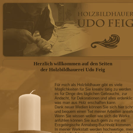
Herzlich willkommen auf den Seiten
der Holzbildhauerei Udo Feig
Für mich als Holzbildhauer gibt es viele
Möglichkeiten für Sie kreativ tätig zu werden.
es für Dinge des täglichen Gebrauchs, zur
Andacht, für Dekorationen und alles erdenkli
was man aus Holz erschaffen kann.
Dank neuer Medien können Sie sich hier schn
und bequem einen Teil meiner Arbeiten anseh
Wenn Sie wissen wollen wie sich die Werke
anfühlen können Sie auch gern zu mir ins
Erzgebirgische Annaberg-Buchholz kommen.
In meiner Werkstatt werden hochwertige, mei