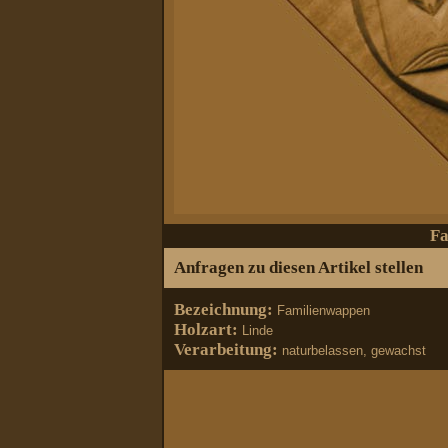
Fa
Anfragen zu diesen Artikel stellen
Bezeichnung:
Familienwappen
Holzart:
Linde
Verarbeitung:
naturbelassen, gewachst